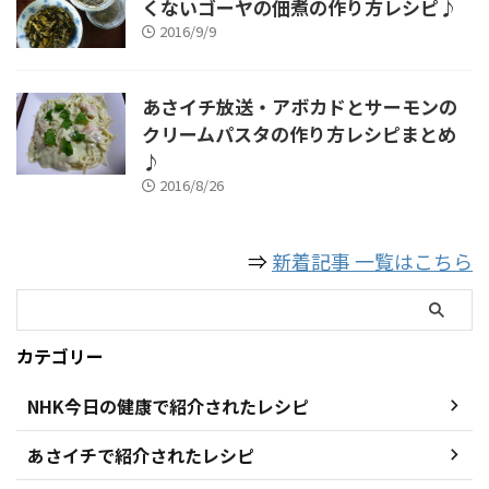
くないゴーヤの佃煮の作り方レシピ♪
2016/9/9
あさイチ放送・アボカドとサーモンの
クリームパスタの作り方レシピまとめ
♪
2016/8/26
⇒
新着記事 一覧はこちら
カテゴリー
NHK今日の健康で紹介されたレシピ
あさイチで紹介されたレシピ