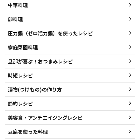
中華料理
卵料理
圧力鍋（ゼロ活力鍋）を使ったレシピ
家庭菜園料理
旦那が喜ぶ！おつまみレシピ
時短レシピ
漬物(つけもの)の作り方
節約レシピ
美容食・アンチエイジングレシピ
豆腐を使った料理