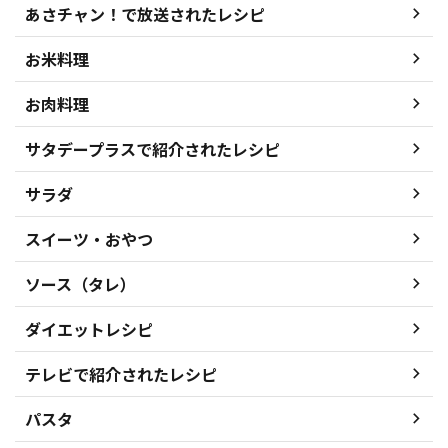
あさチャン！で放送されたレシピ
お米料理
お肉料理
サタデープラスで紹介されたレシピ
サラダ
スイーツ・おやつ
ソース（タレ）
ダイエットレシピ
テレビで紹介されたレシピ
パスタ