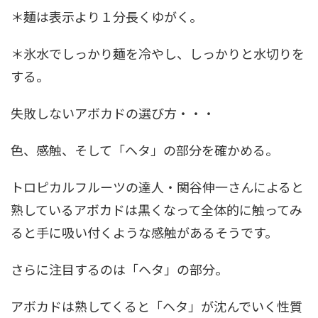
＊麺は表示より１分長くゆがく。
＊氷水でしっかり麺を冷やし、しっかりと水切りを
する。
失敗しないアボカドの選び方・・・
色、感触、そして「ヘタ」の部分を確かめる。
トロピカルフルーツの達人・関谷伸一さんによると
熟しているアボカドは黒くなって全体的に触ってみ
ると手に吸い付くような感触があるそうです。
さらに注目するのは「ヘタ」の部分。
アボカドは熟してくると「ヘタ」が沈んでいく性質