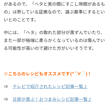
があるので、「ヘタと実の間にすこし隙間があるも
の」は熟している証拠なので、選ぶ基準にするとい
いとのことです。
中には、「ヘタ」の取れた部分が黒ずんでいたり、
また一部が極端に柔らかくなっているのは傷んでい
る可能性が高いので避けた方がいいそうです。
※こちらのレシピもオススメです(*´∀｀)！
⇒
テレビで紹介されたレシピ記事一覧♪
⇒
旦那が喜ぶ！おつまみレシピ記事一覧♪