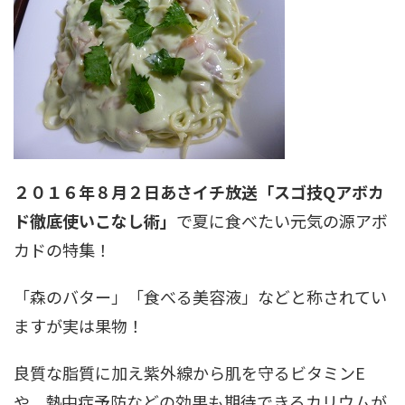
２０１６年８月２日あさイチ放送「スゴ技Qアボカ
ド徹底使いこなし術」
で夏に食べたい元気の源アボ
カドの特集！
「森のバター」「食べる美容液」などと称されてい
ますが実は果物！
良質な脂質に加え紫外線から肌を守るビタミンE
や、熱中症予防などの効果も期待できるカリウムが