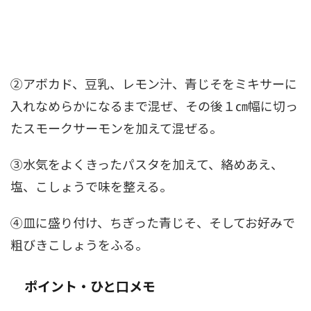
②アボカド、豆乳、レモン汁、青じそをミキサーに
入れなめらかになるまで混ぜ、その後１㎝幅に切っ
たスモークサーモンを加えて混ぜる。
➂水気をよくきったパスタを加えて、絡めあえ、
塩、こしょうで味を整える。
④皿に盛り付け、ちぎった青じそ、そしてお好みで
粗びきこしょうをふる。
ポイント・ひと口メモ