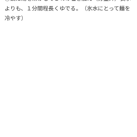
よりも、１分間程長くゆでる。（氷水にとって麺を
冷やす）