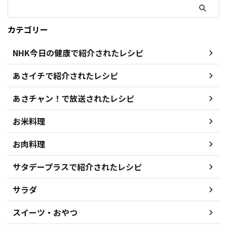
カテゴリー
NHK今日の健康で紹介されたレシピ
あさイチで紹介されたレシピ
あさチャン！で放送されたレシピ
お米料理
お肉料理
サタデープラスで紹介されたレシピ
サラダ
スイーツ・おやつ