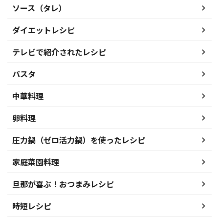
ソース（タレ）
ダイエットレシピ
テレビで紹介されたレシピ
パスタ
中華料理
卵料理
圧力鍋（ゼロ活力鍋）を使ったレシピ
家庭菜園料理
旦那が喜ぶ！おつまみレシピ
時短レシピ