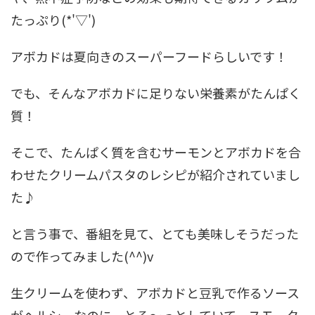
たっぷり(*'▽')
アボカドは夏向きのスーパーフードらしいです！
でも、そんなアボカドに足りない栄養素がたんぱく
質！
そこで、たんぱく質を含むサーモンとアボカドを合
わせたクリームパスタのレシピが紹介されていまし
た♪
と言う事で、番組を見て、とても美味しそうだった
ので作ってみました(^^)v
生クリームを使わず、アボカドと豆乳で作るソース