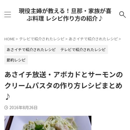
現役主婦が教える！旦那・家族が喜
ぶ料理 レシピ作り方の紹介♪
HOME
>
テレビで紹介されたレシピ
>
あさイチで紹介されたレシピ
>
あさイチで紹介されたレシピ
テレビで紹介されたレシピ
節約レシピ
あさイチ放送・アボカドとサーモンの
クリームパスタの作り方レシピまとめ
♪
2016年8月26日