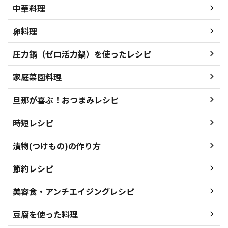
中華料理
卵料理
圧力鍋（ゼロ活力鍋）を使ったレシピ
家庭菜園料理
旦那が喜ぶ！おつまみレシピ
時短レシピ
漬物(つけもの)の作り方
節約レシピ
美容食・アンチエイジングレシピ
豆腐を使った料理