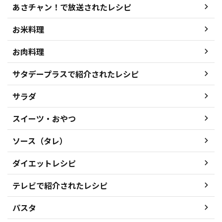
あさチャン！で放送されたレシピ
お米料理
お肉料理
サタデープラスで紹介されたレシピ
サラダ
スイーツ・おやつ
ソース（タレ）
ダイエットレシピ
テレビで紹介されたレシピ
パスタ