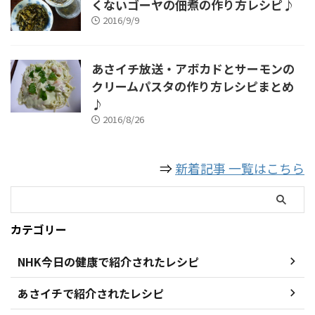
くないゴーヤの佃煮の作り方レシピ♪
2016/9/9
あさイチ放送・アボカドとサーモンの
クリームパスタの作り方レシピまとめ
♪
2016/8/26
⇒
新着記事 一覧はこちら
カテゴリー
NHK今日の健康で紹介されたレシピ
あさイチで紹介されたレシピ