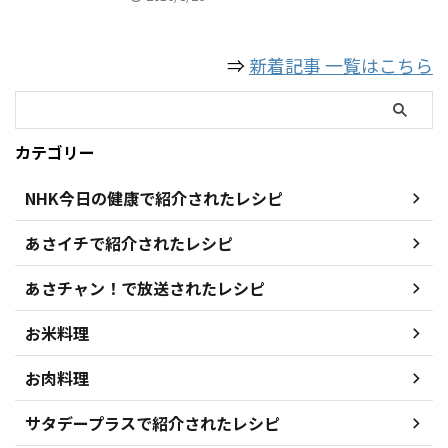
⇒
新着記事 一覧はこちら
カテゴリー
NHK今日の健康で紹介されたレシピ
あさイチで紹介されたレシピ
あさチャン！で放送されたレシピ
お米料理
お肉料理
サタデープラスで紹介されたレシピ