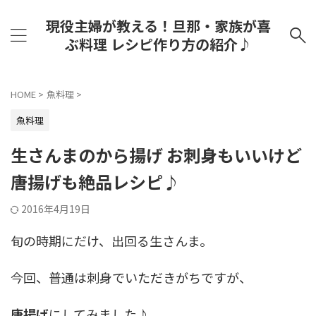
現役主婦が教える！旦那・家族が喜
ぶ料理 レシピ作り方の紹介♪
HOME
>
魚料理
>
魚料理
生さんまのから揚げ お刺身もいいけど
唐揚げも絶品レシピ♪
2016年4月19日
旬の時期にだけ、出回る生さんま。
今回、普通は刺身でいただきがちですが、
唐揚げ
にしてみました♪