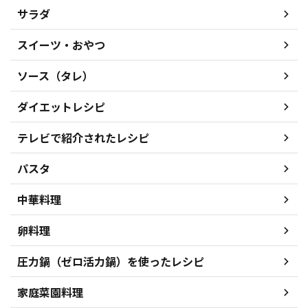
サラダ
スイーツ・おやつ
ソース（タレ）
ダイエットレシピ
テレビで紹介されたレシピ
パスタ
中華料理
卵料理
圧力鍋（ゼロ活力鍋）を使ったレシピ
家庭菜園料理