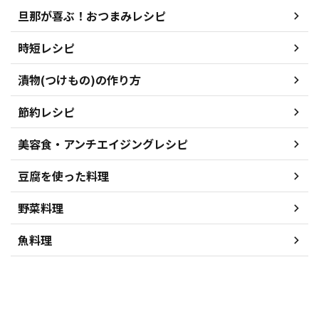
旦那が喜ぶ！おつまみレシピ
時短レシピ
漬物(つけもの)の作り方
節約レシピ
美容食・アンチエイジングレシピ
豆腐を使った料理
野菜料理
魚料理