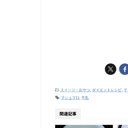
-
スイーツ・おやつ
,
ダイエットレシピ
,
テ
-
マシュマロ
,
牛乳
関連記事