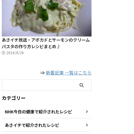
あさイチ放送・アボカドとサーモンのクリーム
パスタの作り方レシピまとめ♪
2016/8/26
⇒
新着記事 一覧はこちら
カテゴリー
NHK今日の健康で紹介されたレシピ
あさイチで紹介されたレシピ