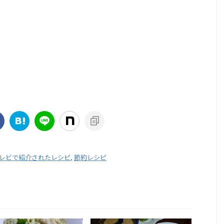
レビで紹介されたレシピ
,
節約レシピ