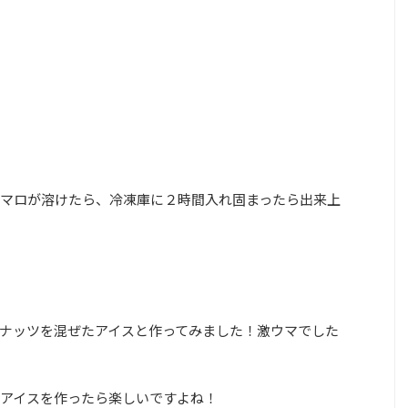
マロが溶けたら、冷凍庫に２時間入れ固まったら出来上
ナッツを混ぜたアイスと作ってみました！激ウマでした
アイスを作ったら楽しいですよね！