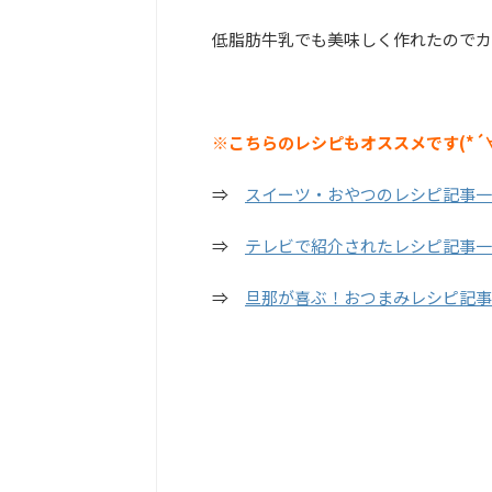
低脂肪牛乳でも美味しく作れたのでカ
※こちらのレシピもオススメです(*´
⇒
スイーツ・おやつのレシピ記事一
⇒
テレビで紹介されたレシピ記事一
⇒
旦那が喜ぶ！おつまみレシピ記事