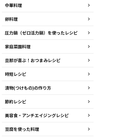
中華料理
卵料理
圧力鍋（ゼロ活力鍋）を使ったレシピ
家庭菜園料理
旦那が喜ぶ！おつまみレシピ
時短レシピ
漬物(つけもの)の作り方
節約レシピ
美容食・アンチエイジングレシピ
豆腐を使った料理