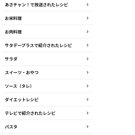
あさチャン！で放送されたレシピ
お米料理
お肉料理
サタデープラスで紹介されたレシピ
サラダ
スイーツ・おやつ
ソース（タレ）
ダイエットレシピ
テレビで紹介されたレシピ
パスタ