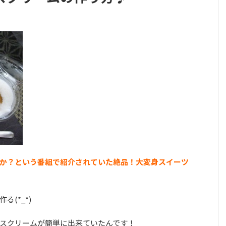
か？という番組で紹介されていた絶品！大変身スイーツ
(*_*)
スクリームが簡単に出来ていたんです！