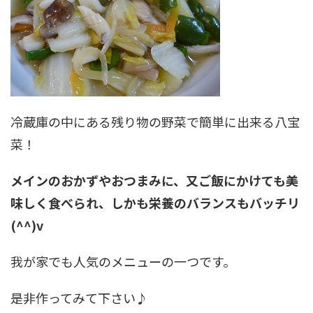
冷蔵庫の中にある残り物の野菜で簡単に出来る八宝
菜！
メインのおかずやおつまみに、又ご飯にかけても美
味しく食べられ、しかも栄養のバランスもバッチリ
(^^)v
我が家でも人気のメニューの一つです。
是非作ってみて下さい♪