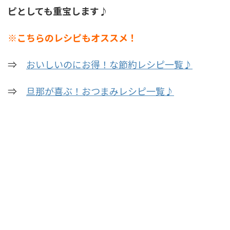
ピとしても重宝します♪
※こちらのレシピもオススメ！
⇒
おいしいのにお得！な節約レシピ一覧♪
⇒
旦那が喜ぶ！おつまみレシピ一覧♪