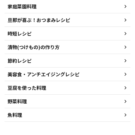
家庭菜園料理
旦那が喜ぶ！おつまみレシピ
時短レシピ
漬物(つけもの)の作り方
節約レシピ
美容食・アンチエイジングレシピ
豆腐を使った料理
野菜料理
魚料理