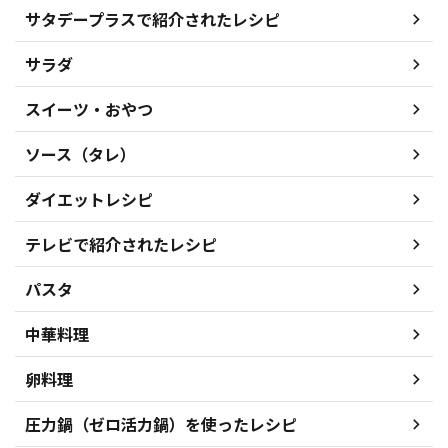
サタデープラスで紹介されたレシピ
サラダ
スイーツ・おやつ
ソース（タレ）
ダイエットレシピ
テレビで紹介されたレシピ
パスタ
中華料理
卵料理
圧力鍋（ゼロ活力鍋）を使ったレシピ