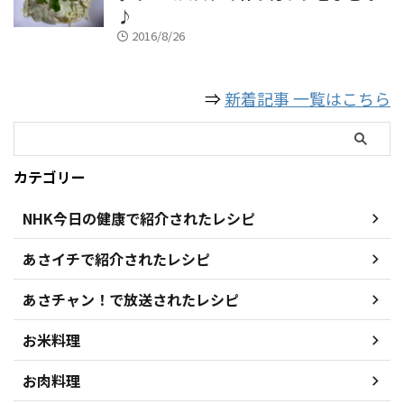
♪
2016/8/26
⇒
新着記事 一覧はこちら
カテゴリー
NHK今日の健康で紹介されたレシピ
あさイチで紹介されたレシピ
あさチャン！で放送されたレシピ
お米料理
お肉料理