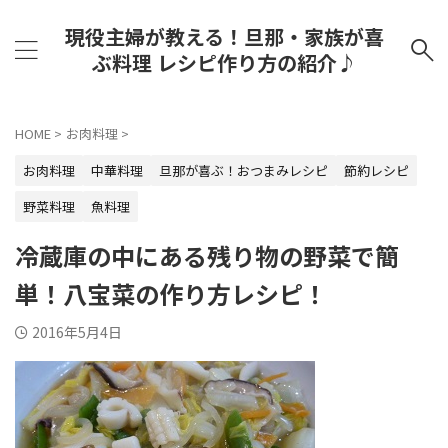
現役主婦が教える！旦那・家族が喜
ぶ料理 レシピ作り方の紹介♪
HOME
>
お肉料理
>
お肉料理
中華料理
旦那が喜ぶ！おつまみレシピ
節約レシピ
野菜料理
魚料理
冷蔵庫の中にある残り物の野菜で簡
単！八宝菜の作り方レシピ！
2016年5月4日