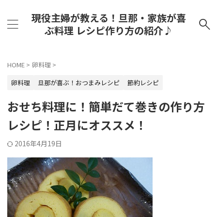
現役主婦が教える！旦那・家族が喜
ぶ料理 レシピ作り方の紹介♪
HOME
>
卵料理
>
卵料理
旦那が喜ぶ！おつまみレシピ
節約レシピ
おせち料理に！簡単だて巻きの作り方
レシピ！正月にオススメ！
2016年4月19日