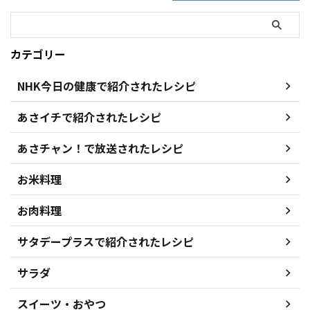
カテゴリー
NHK今日の健康で紹介されたレシピ
あさイチで紹介されたレシピ
あさチャン！で放送されたレシピ
お米料理
お肉料理
サタデープラスで紹介されたレシピ
サラダ
スイーツ・おやつ