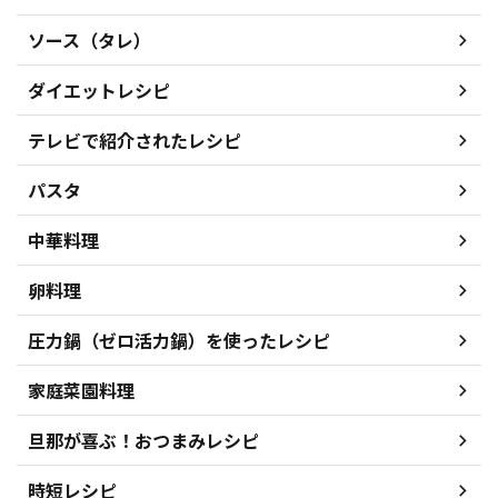
ソース（タレ）
ダイエットレシピ
テレビで紹介されたレシピ
パスタ
中華料理
卵料理
圧力鍋（ゼロ活力鍋）を使ったレシピ
家庭菜園料理
旦那が喜ぶ！おつまみレシピ
時短レシピ