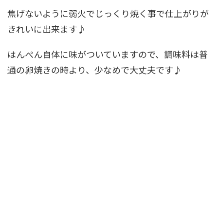
焦げないように弱火でじっくり焼く事で仕上がりが
きれいに出来ます♪
はんぺん自体に味がついていますので、調味料は普
通の卵焼きの時より、少なめで大丈夫です♪