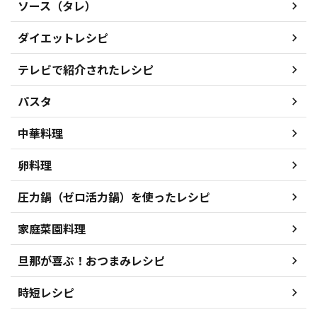
ソース（タレ）
ダイエットレシピ
テレビで紹介されたレシピ
パスタ
中華料理
卵料理
圧力鍋（ゼロ活力鍋）を使ったレシピ
家庭菜園料理
旦那が喜ぶ！おつまみレシピ
時短レシピ