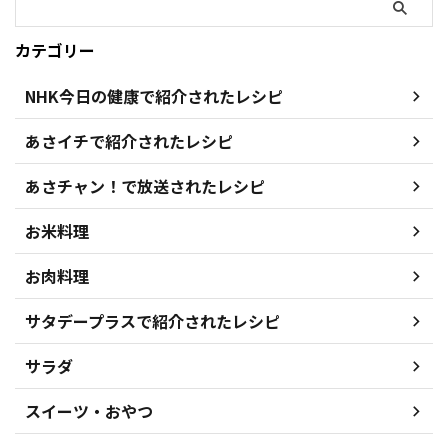
カテゴリー
NHK今日の健康で紹介されたレシピ
あさイチで紹介されたレシピ
あさチャン！で放送されたレシピ
お米料理
お肉料理
サタデープラスで紹介されたレシピ
サラダ
スイーツ・おやつ