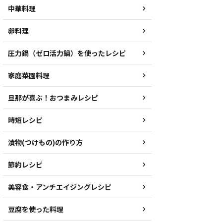
中華料理
卵料理
圧力鍋（ゼロ活力鍋）を使ったレシピ
家庭菜園料理
旦那が喜ぶ！おつまみレシピ
時短レシピ
漬物(つけもの)の作り方
節約レシピ
美容食・アンチエイジングレシピ
豆腐を使った料理