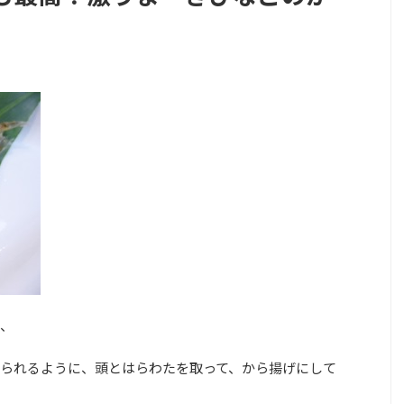
、
られるように、頭とはらわたを取って、から揚げにして