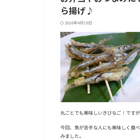
ら揚げ♪
2016年4月19日
丸ごとでも美味しいきびなご！ですが
今回、魚が苦手な人にも美味しく食べ
みました。