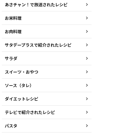
あさチャン！で放送されたレシピ
お米料理
お肉料理
サタデープラスで紹介されたレシピ
サラダ
スイーツ・おやつ
ソース（タレ）
ダイエットレシピ
テレビで紹介されたレシピ
パスタ