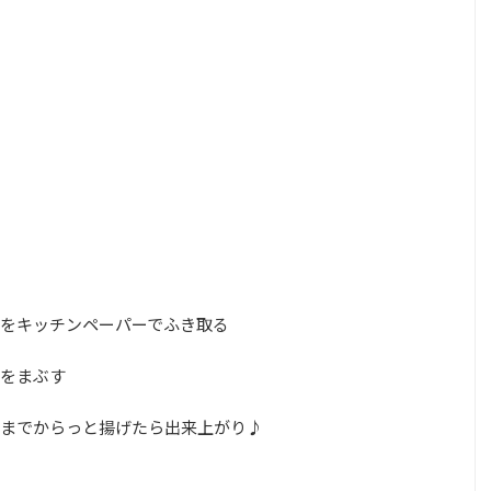
をキッチンペーパーでふき取る
をまぶす
までからっと揚げたら出来上がり♪