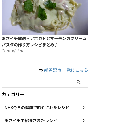
あさイチ放送・アボカドとサーモンのクリーム
パスタの作り方レシピまとめ♪
2016/8/26
⇒
新着記事 一覧はこちら
カテゴリー
NHK今日の健康で紹介されたレシピ
あさイチで紹介されたレシピ