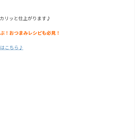
カリッと仕上がります♪
ぶ！おつまみレシピも必見！
はこちら♪